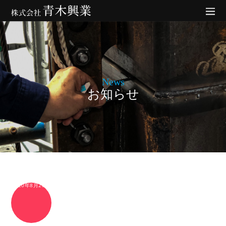
News
お知らせ
2020年8月28日