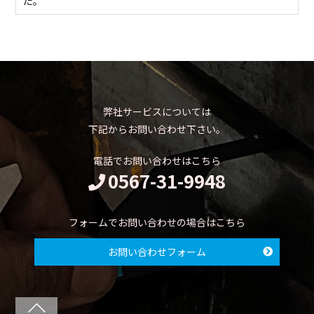
た。
弊社サービスについては
下記からお問い合わせ下さい。
電話でお問い合わせはこちら
0567-31-9948
フォームでお問い合わせの場合はこちら
お問い合わせフォーム