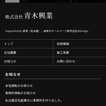
Supported by
愛知（名古屋）、岐阜のホームページ制作会社GDesign
トップ
採用情報
会社概要
施工実績
お知らせ
お問い合わせ
お知らせ
本社移転のお知らせ
事務所移転のお知らせ
名古屋支社倉庫内に事務所を作りました。